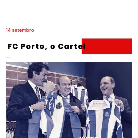
14 setembro
FC Porto, o Cartel