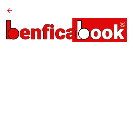
Avançar para o conteúdo principal