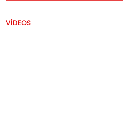
VÍDEOS