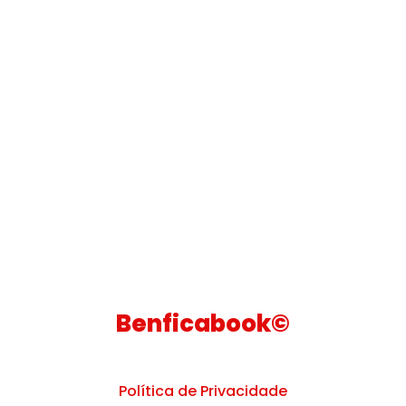
Benficabook©
Política de Privacidade