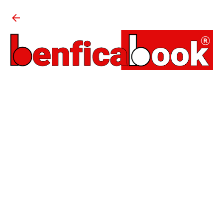
Avançar para o conteúdo principal