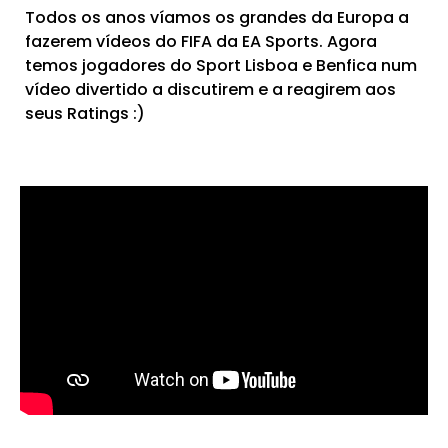
Todos os anos víamos os grandes da Europa a
fazerem vídeos do FIFA da EA Sports. Agora
temos jogadores do Sport Lisboa e Benfica num
vídeo divertido a discutirem e a reagirem aos
seus Ratings :)