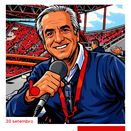
30 setembro