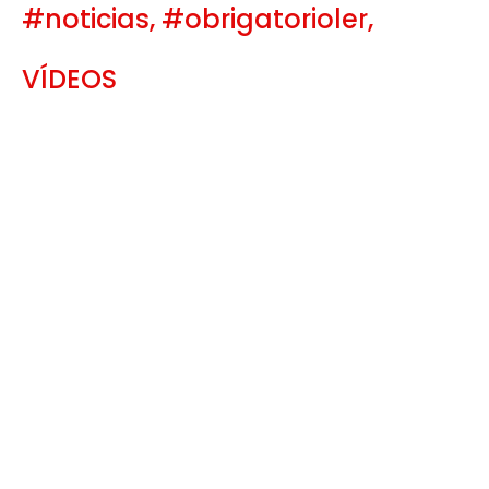
#noticias
#obrigatorioler
VÍDEOS