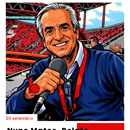
30 setembro