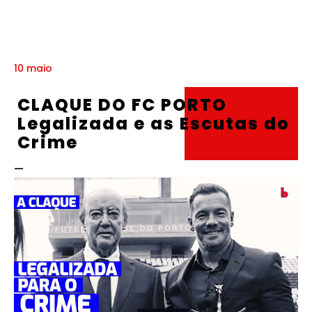
10 maio
CLAQUE DO FC PORTO
Legalizada e as Escutas do
Crime