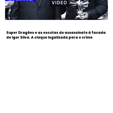
Super Dragões e as escutas do assassinato à facada
de Igor Silva. A claque legalizada para o crime