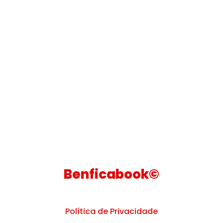
Benficabook©
Política de Privacidade