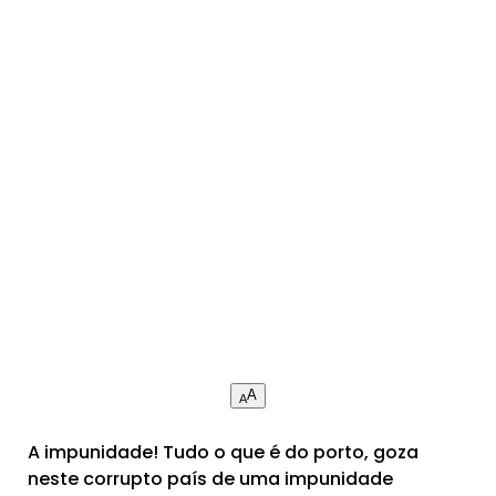
A
A
A impunidade! Tudo o que é do porto, goza
neste corrupto país de uma impunidade