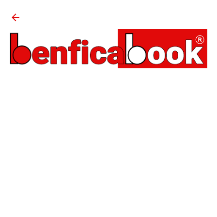
Avançar para o conteúdo principal